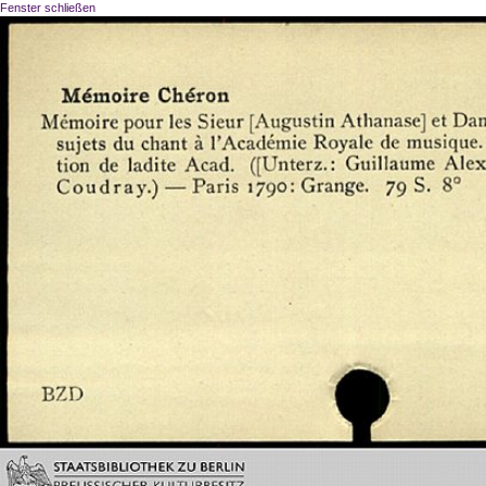
Fenster schließen