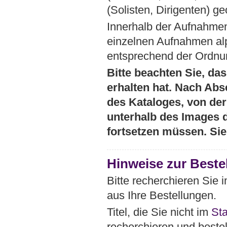
(Solisten, Dirigenten) ge
Innerhalb der Aufnahmen
einzelnen Aufnahmen al
entsprechend der Ordnun
Bitte beachten Sie, das
erhalten hat. Nach Abs
des Kataloges, von der 
unterhalb des Images 
fortsetzen müssen. Si
Hinweise zur Beste
Bitte recherchieren Sie
aus Ihre Bestellungen.
Titel, die Sie nicht im
St
recherchieren und bestel