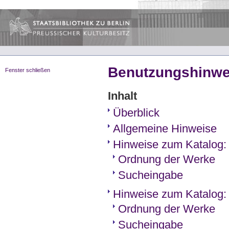
Benutzungshinwe
Fenster schließen
Inhalt
Überblick
Allgemeine Hinweise
Hinweise zum Katalog:
Ordnung der Werke
Sucheingabe
Hinweise zum Katalog: 
Ordnung der Werke
Sucheingabe