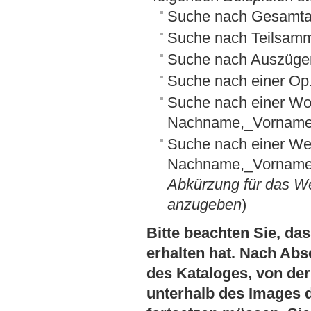
Suche nach Gesamta
Suche nach Teilsamm
Suche nach Auszüge
Suche nach einer O
Suche nach einer Wo
Nachname,_Vornam
Suche nach einer We
Nachname,_Vorname:
Abkürzung für das We
anzugeben
)
Bitte beachten Sie, das
erhalten hat. Nach Abs
des Kataloges, von der 
unterhalb des Images 