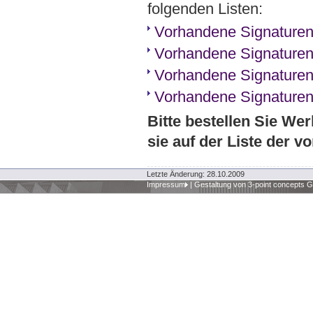
folgenden Listen:
Vorhandene Signaturen
Vorhandene Signaturen
Vorhandene Signaturen
Vorhandene Signaturen
Bitte bestellen Sie We
sie auf der Liste der 
Letzte Änderung: 28.10.2009
Impressum
|
Gestaltung von 3-point concepts