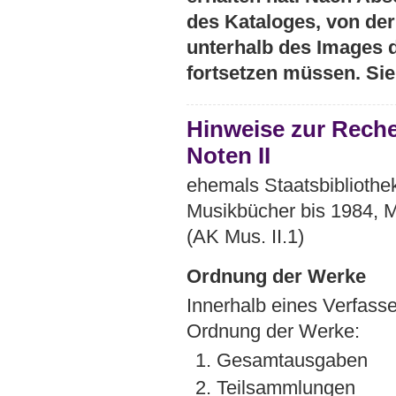
des Kataloges, von der 
unterhalb des Images 
fortsetzen müssen. Si
Hinweise zur Rech
Noten II
ehemals Staatsbibliothek
Musikbücher bis 1984, M
(AK Mus. II.1)
Ordnung der Werke
Innerhalb eines Verfasse
Ordnung der Werke:
1. Gesamtausgaben
2. Teilsammlungen