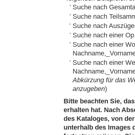
Suche nach Gesamta
Suche nach Teilsamm
Suche nach Auszüge
Suche nach einer O
Suche nach einer Wo
Nachname,_Vornam
Suche nach einer We
Nachname,_Vorname:
Abkürzung für das We
anzugeben
)
Bitte beachten Sie, das
erhalten hat. Nach Abs
des Kataloges, von der 
unterhalb des Images 