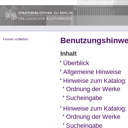
Benutzungshinwe
Fenster schließen
Inhalt
Überblick
Allgemeine Hinweise
Hinweise zum Katalog:
Ordnung der Werke
Sucheingabe
Hinweise zum Katalog: 
Ordnung der Werke
Sucheingabe