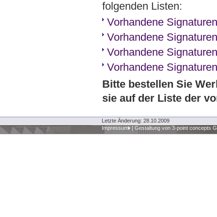
folgenden Listen:
Vorhandene Signaturen
Vorhandene Signaturen
Vorhandene Signaturen
Vorhandene Signaturen
Bitte bestellen Sie We
sie auf der Liste der 
Letzte Änderung: 28.10.2009
Impressum
|
Gestaltung von 3-point concepts