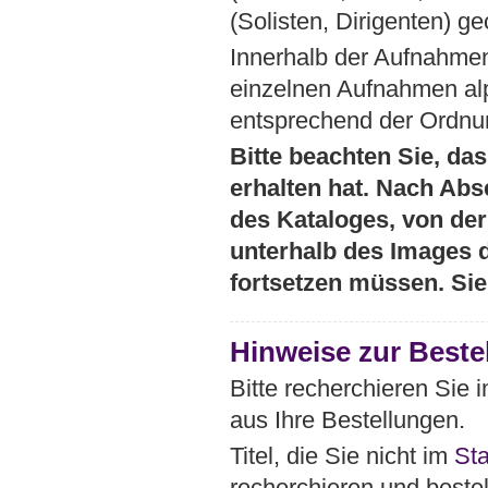
(Solisten, Dirigenten) ge
Innerhalb der Aufnahmen
einzelnen Aufnahmen al
entsprechend der Ordnun
Bitte beachten Sie, das
erhalten hat. Nach Abs
des Kataloges, von der 
unterhalb des Images 
fortsetzen müssen. Si
Hinweise zur Beste
Bitte recherchieren Sie
aus Ihre Bestellungen.
Titel, die Sie nicht im
St
recherchieren und bestel