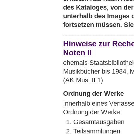
des Kataloges, von der 
unterhalb des Images 
fortsetzen müssen. Si
Hinweise zur Rech
Noten II
ehemals Staatsbibliothek
Musikbücher bis 1984, M
(AK Mus. II.1)
Ordnung der Werke
Innerhalb eines Verfasse
Ordnung der Werke:
1. Gesamtausgaben
2. Teilsammlungen