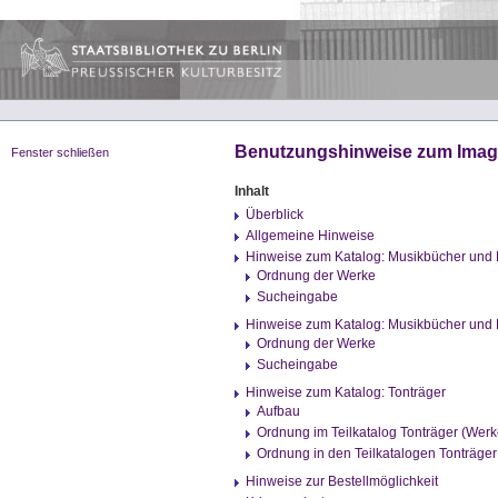
Benutzungshinweise zum Imag
Fenster schließen
Inhalt
Überblick
Allgemeine Hinweise
Hinweise zum Katalog: Musikbücher und 
Ordnung der Werke
Sucheingabe
Hinweise zum Katalog: Musikbücher und N
Ordnung der Werke
Sucheingabe
Hinweise zum Katalog: Tonträger
Aufbau
Ordnung im Teilkatalog Tonträger (Werk
Ordnung in den Teilkatalogen Tonträger
Hinweise zur Bestellmöglichkeit