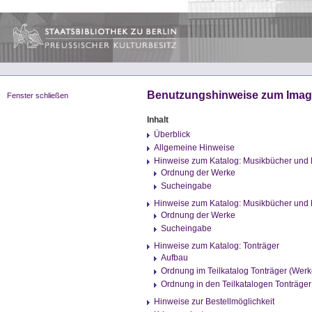
Benutzungshinweise zum Imag
Fenster schließen
Inhalt
Überblick
Allgemeine Hinweise
Hinweise zum Katalog: Musikbücher und 
Ordnung der Werke
Sucheingabe
Hinweise zum Katalog: Musikbücher und N
Ordnung der Werke
Sucheingabe
Hinweise zum Katalog: Tonträger
Aufbau
Ordnung im Teilkatalog Tonträger (Werk
Ordnung in den Teilkatalogen Tonträger
Hinweise zur Bestellmöglichkeit