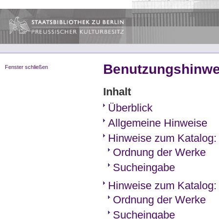
Benutzungshinwe
Fenster schließen
Inhalt
Überblick
Allgemeine Hinweise
Hinweise zum Katalog:
Ordnung der Werke
Sucheingabe
Hinweise zum Katalog: 
Ordnung der Werke
Sucheingabe