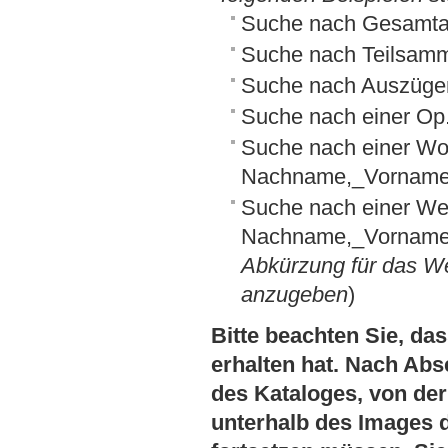
Suche nach Gesamta
Suche nach Teilsamm
Suche nach Auszüge
Suche nach einer O
Suche nach einer Wo
Nachname,_Vornam
Suche nach einer We
Nachname,_Vorname:
Abkürzung für das We
anzugeben
)
Bitte beachten Sie, das
erhalten hat. Nach Abs
des Kataloges, von der 
unterhalb des Images 