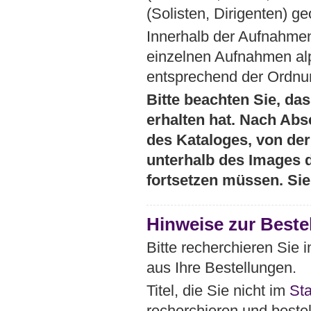
(Solisten, Dirigenten) ge
Innerhalb der Aufnahmen
einzelnen Aufnahmen al
entsprechend der Ordnun
Bitte beachten Sie, das
erhalten hat. Nach Abs
des Kataloges, von der 
unterhalb des Images 
fortsetzen müssen. Si
Hinweise zur Beste
Bitte recherchieren Sie
aus Ihre Bestellungen.
Titel, die Sie nicht im
St
recherchieren und bestel