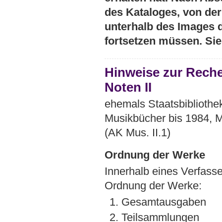
des Kataloges, von der 
unterhalb des Images 
fortsetzen müssen. Si
Hinweise zur Rech
Noten II
ehemals Staatsbibliothek
Musikbücher bis 1984, M
(AK Mus. II.1)
Ordnung der Werke
Innerhalb eines Verfasse
Ordnung der Werke:
1. Gesamtausgaben
2. Teilsammlungen