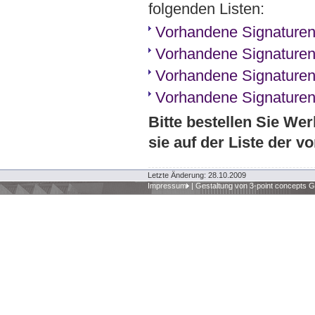
folgenden Listen:
Vorhandene Signaturen
Vorhandene Signaturen
Vorhandene Signaturen
Vorhandene Signaturen
Bitte bestellen Sie We
sie auf der Liste der 
Letzte Änderung: 28.10.2009
Impressum
|
Gestaltung von 3-point concepts