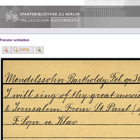
Fenster schließen