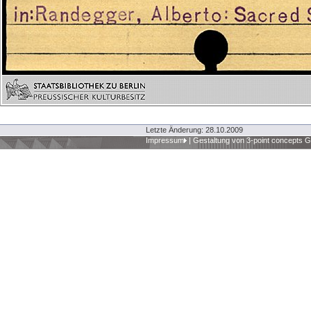
Letzte Änderung: 28.10.2009
Impressum
|
Gestaltung von 3-point concepts