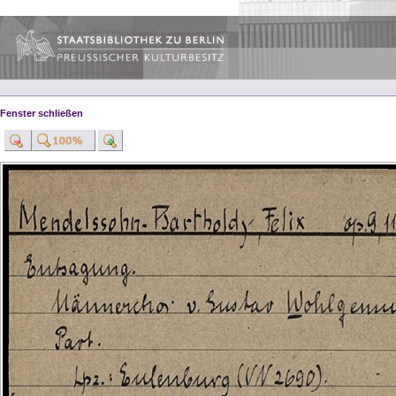
Fenster schließen