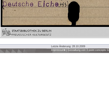
Letzte Änderung: 28.10.2009
Impressum
|
Gestaltung von 3-point concepts