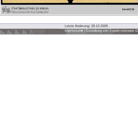
Letzte Änderung: 28.10.2009
Impressum
|
Gestaltung von 3-point concepts