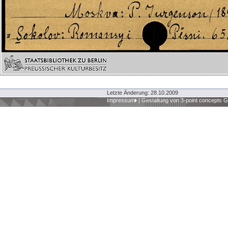
Letzte Änderung: 28.10.2009
Impressum
|
Gestaltung von 3-point concepts