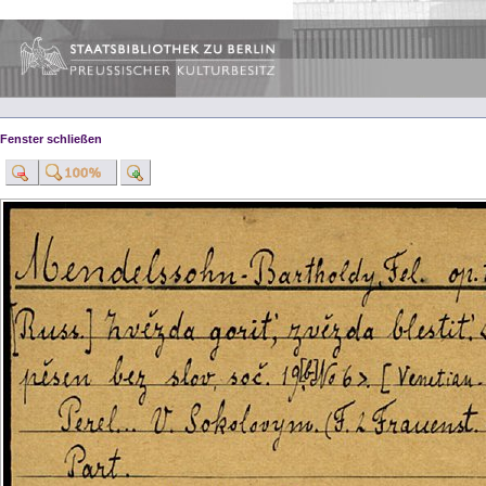
Fenster schließen