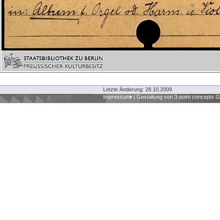
Letzte Änderung: 28.10.2009
Impressum
|
Gestaltung von 3-point concepts