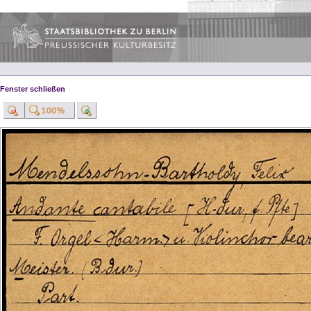
Fenster schließen