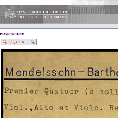
Fenster schließen