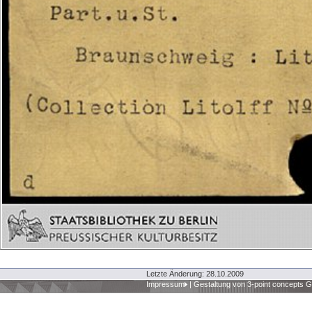
Letzte Änderung: 28.10.2009
Impressum
|
Gestaltung von 3-point concepts