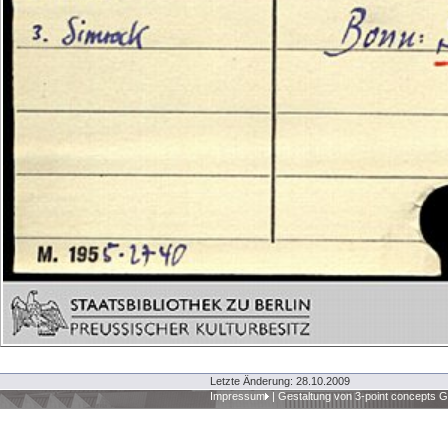
Letzte Änderung: 28.10.2009
Impressum
|
Gestaltung von 3-point concepts