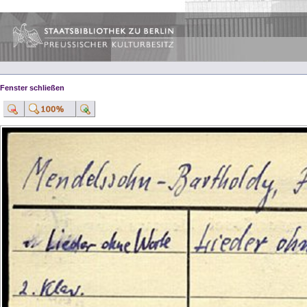
Fenster schließen