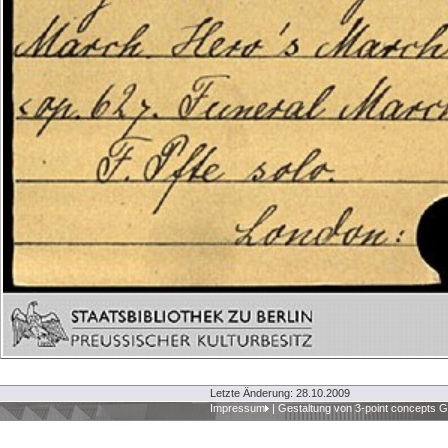
Letzte Änderung: 28.10.2009
Impressum
|
Gestaltung von 3-point concepts