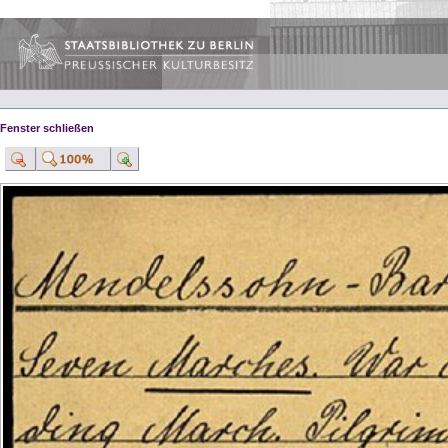
Fenster schließen