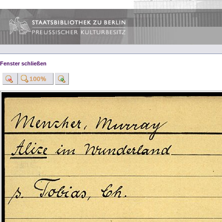
Fenster schließen