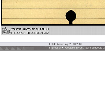
Letzte Änderung: 28.10.2009
Impressum
|
Gestaltung von 3-point concepts