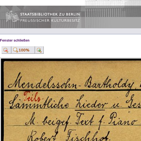
Fenster schließen