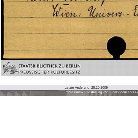
Letzte Änderung: 28.10.2009
Impressum
|
Gestaltung von 3-point concepts