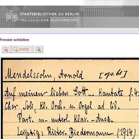
Fenster schließen