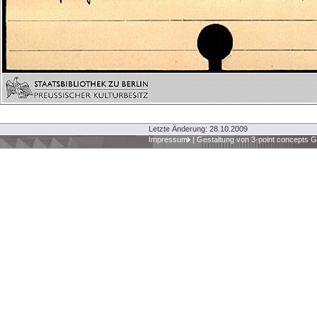
Letzte Änderung: 28.10.2009
Impressum
|
Gestaltung von 3-point concepts