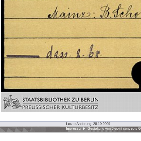
Letzte Änderung: 28.10.2009
Impressum
|
Gestaltung von 3-point concepts