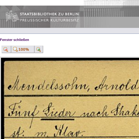
Fenster schließen