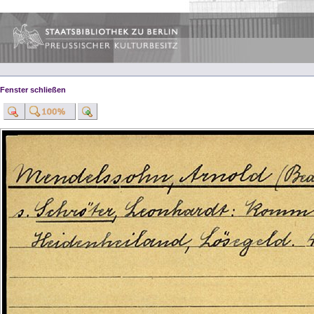
Fenster schließen