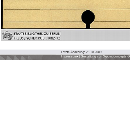
Letzte Änderung: 28.10.2009
Impressum
|
Gestaltung von 3-point concepts