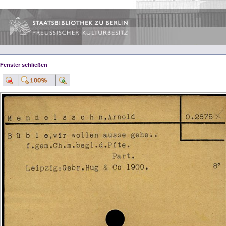
Fenster schließen