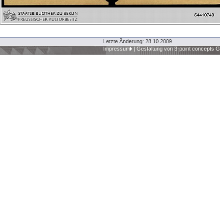
Letzte Änderung: 28.10.2009
Impressum
|
Gestaltung von 3-point concepts