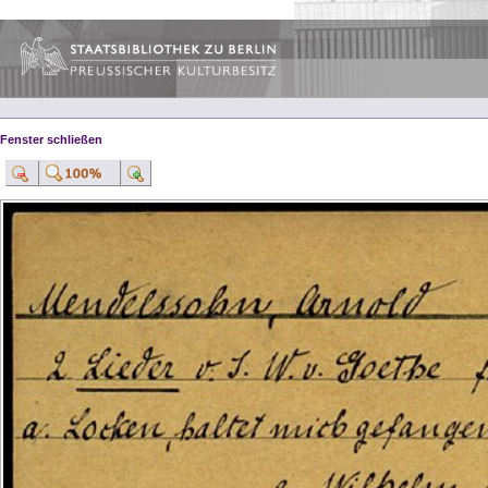
Fenster schließen