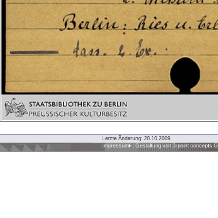
Letzte Änderung: 28.10.2009
Impressum
|
Gestaltung von 3-point concepts