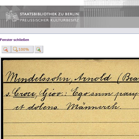
Fenster schließen