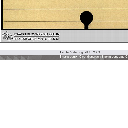
Letzte Änderung: 28.10.2009
Impressum
|
Gestaltung von 3-point concepts