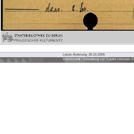
Letzte Änderung: 28.10.2009
Impressum
|
Gestaltung von 3-point concepts