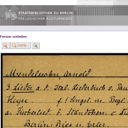
Fenster schließen