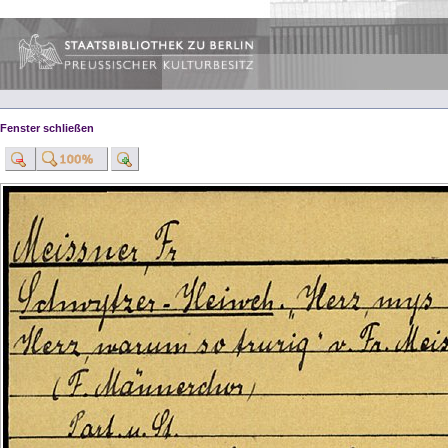
Fenster schließen